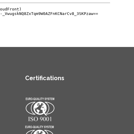
Certifications